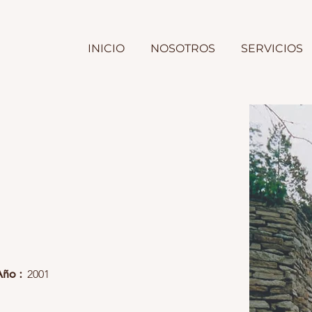
INICIO
NOSOTROS
SERVICIOS
Año :
2001