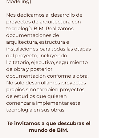
Modeling)
Nos dedicamos al desarrollo de
proyectos de arquitectura con
tecnología BIM. Realizamos
documentaciones de
arquitectura, estructura e
instalaciones para todas las etapas
del proyecto, incluyendo
licitatorio, ejecutivo, seguimiento
de obra y posterior
documentación conforme a obra.
No solo desarrollamos proyectos
propios sino también proyectos
de estudios que quieren
comenzar a implementar esta
tecnología en sus obras.
Te invitamos a que descubras el
mundo de BIM.