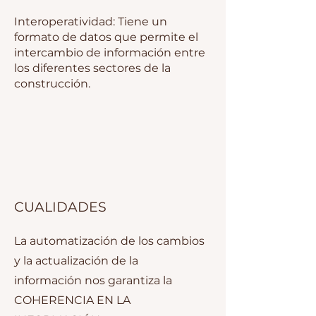
Interoperatividad: Tiene un
formato de datos que permite el
intercambio de información entre
los diferentes sectores de la
construcción.
CUALIDADES
La automatización de los cambios
y la actualización de la
información nos garantiza la
COHERENCIA EN LA