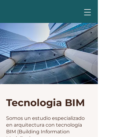
Tecnologia BIM
Somos un estudio especializado
en arquitectura con tecnología
BIM (Building Information