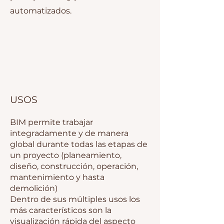
automatizados.
USOS
BIM permite trabajar
integradamente y de manera
global durante todas las etapas de
un proyecto (planeamiento,
diseño, construcción, operación,
mantenimiento y hasta
demolición)
Dentro de sus múltiples usos los
más característicos son la
visualización rápida del aspecto