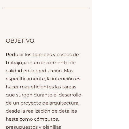
OBJETIVO
Reducir los tiempos y costos de
trabajo, con un incremento de
calidad en la producción. Mas
específicamente, la intención es
hacer mas eficientes las tareas
que surgen durante el desarrollo
de un proyecto de arquitectura,
desde la realización de detalles
hasta como cómputos,
presupuestos y planillas