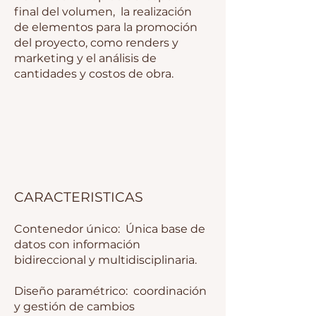
final del volumen, la realización
de elementos para la promoción
del proyecto, como renders y
marketing y el análisis de
cantidades y costos de obra.
CARACTERISTICAS
Contenedor único: Única base de
datos con información
bidireccional y multidisciplinaria.
Diseño paramétrico: coordinación
y gestión de cambios